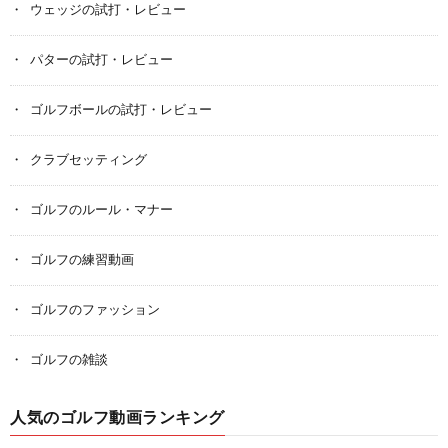
ウェッジの試打・レビュー
パターの試打・レビュー
ゴルフボールの試打・レビュー
クラブセッティング
ゴルフのルール・マナー
ゴルフの練習動画
ゴルフのファッション
ゴルフの雑談
人気のゴルフ動画ランキング