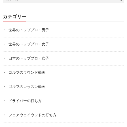
カテゴリー
世界のトッププロ・男子
世界のトッププロ・女子
日本のトッププロ・女子
ゴルフのラウンド動画
ゴルフのレッスン動画
ドライバーの打ち方
フェアウェイウッドの打ち方