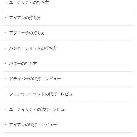
ユーテリティの打ち方
アイアンの打ち方
アプローチの打ち方
バンカーショットの打ち方
パターの打ち方
ドライバーの試打・レビュー
フェアウェイウッドの試打・レビュー
ユーティリティの試打・レビュー
アイアンの試打・レビュー