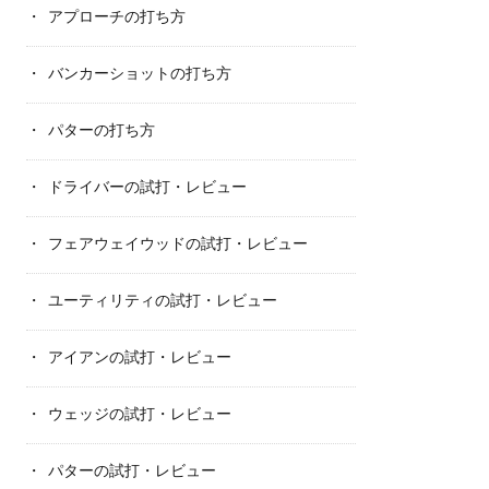
アプローチの打ち方
バンカーショットの打ち方
パターの打ち方
ドライバーの試打・レビュー
フェアウェイウッドの試打・レビュー
ユーティリティの試打・レビュー
アイアンの試打・レビュー
ウェッジの試打・レビュー
パターの試打・レビュー