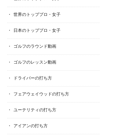
世界のトッププロ・女子
日本のトッププロ・女子
ゴルフのラウンド動画
ゴルフのレッスン動画
ドライバーの打ち方
フェアウェイウッドの打ち方
ユーテリティの打ち方
アイアンの打ち方