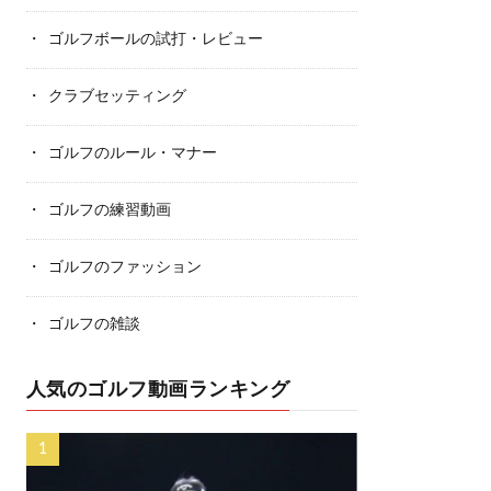
ゴルフボールの試打・レビュー
クラブセッティング
ゴルフのルール・マナー
ゴルフの練習動画
ゴルフのファッション
ゴルフの雑談
人気のゴルフ動画ランキング