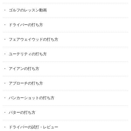
ゴルフのレッスン動画
ドライバーの打ち方
フェアウェイウッドの打ち方
ユーテリティの打ち方
アイアンの打ち方
アプローチの打ち方
バンカーショットの打ち方
パターの打ち方
ドライバーの試打・レビュー