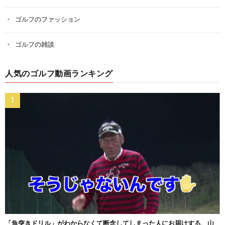
ゴルフのファッション
ゴルフの雑談
人気のゴルフ動画ランキング
「魚突きドリル」がわからなくて断念してしまった人にお届けする、山