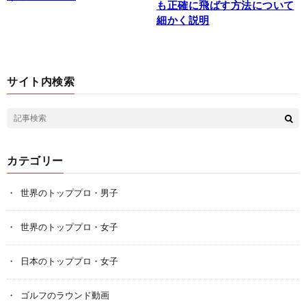
も正確に飛ばす方法について
細かく説明
サイト内検索
カテゴリー
世界のトッププロ・男子
世界のトッププロ・女子
日本のトッププロ・女子
ゴルフのラウンド動画