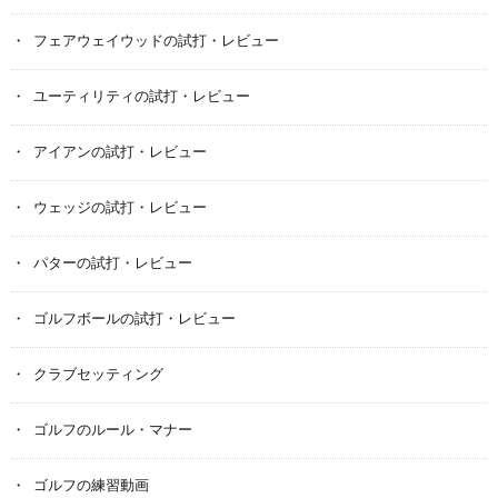
フェアウェイウッドの試打・レビュー
ユーティリティの試打・レビュー
アイアンの試打・レビュー
ウェッジの試打・レビュー
パターの試打・レビュー
ゴルフボールの試打・レビュー
クラブセッティング
ゴルフのルール・マナー
ゴルフの練習動画