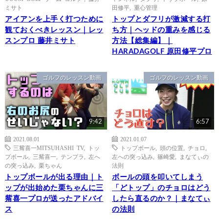
ミサト
田修平
,
重心管理
アイアンを上手く打つために
トップとダフリが激減する打
観ておくべきレッスン｜レッ
ち方｜ヘッドの重みを感じる
スンプロ 藤井ミサト
方法【総集編】｜
HARADAGOLF 原田修平プロ
ゴルフのレッスン動画
ゴルフのレッスン動画
9:42
6:57
2021.08.01
2021.01.07
三觜喜一MITSUHASHI TV
,
トッ
トップボール
,
頭の位置
,
チョロ
,
プボール
,
三觜喜一
,
テンプラ
,
左へ
左への突っ込み
,
篠崎愛
,
まなてぃの
の突っ込み
,
栗ちゃん
法則
トップボールが出る理由｜ト
ボールの頭を叩いてしまう
ップが出始めた栗ちゃんに三
「どトップ」のチョロはどう
觜喜一プロが送ったアドバイ
したら直るのか？｜まなてぃ
ス
の法則