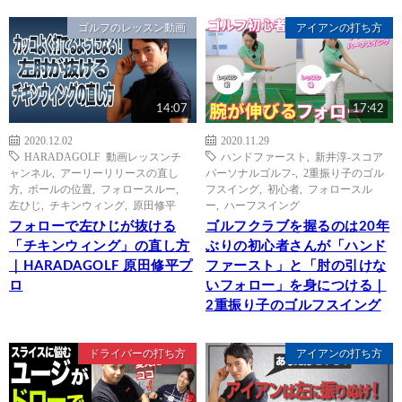
ゴルフのレッスン動画
アイアンの打ち方
14:07
17:42
2020.12.02
2020.11.29
HARADAGOLF 動画レッスンチ
ハンドファースト
,
新井淳-スコア
ャンネル
,
アーリーリリースの直し
パーソナルゴルフ-
,
2重振り子のゴル
方
,
ボールの位置
,
フォロースルー
,
フスイング
,
初心者
,
フォロースル
左ひじ
,
チキンウィング
,
原田修平
ー
,
ハーフスイング
フォローで左ひじが抜ける
ゴルフクラブを握るのは20年
「チキンウィング」の直し方
ぶりの初心者さんが「ハンド
｜HARADAGOLF 原田修平プ
ファースト」と「肘の引けな
ロ
いフォロー」を身につける｜
2重振り子のゴルフスイング
ドライバーの打ち方
アイアンの打ち方