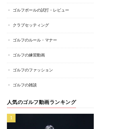
ゴルフボールの試打・レビュー
クラブセッティング
ゴルフのルール・マナー
ゴルフの練習動画
ゴルフのファッション
ゴルフの雑談
人気のゴルフ動画ランキング