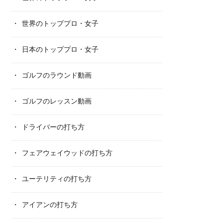
世界のトッププロ・女子
日本のトッププロ・女子
ゴルフのラウンド動画
ゴルフのレッスン動画
ドライバーの打ち方
フェアウェイウッドの打ち方
ユーテリティの打ち方
アイアンの打ち方