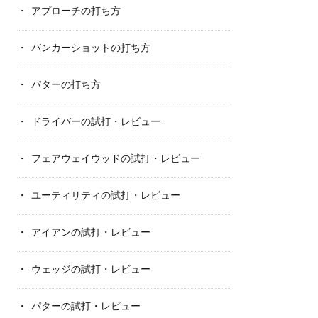
アプローチの打ち方
バンカーショットの打ち方
パターの打ち方
ドライバーの試打・レビュー
フェアウェイウッドの試打・レビュー
ユーティリティの試打・レビュー
アイアンの試打・レビュー
ウェッジの試打・レビュー
パターの試打・レビュー