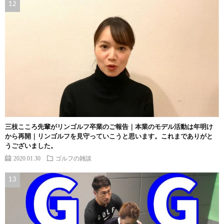
三枝こころ先輩がリンゴルフ卒業のご報告｜本業のモデル活動は年明け
から再開｜リンゴルフを見守っていこうと思います。これまでありがと
うございました。
2020.01.30
ゴルフの雑談