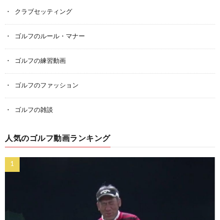
クラブセッティング
ゴルフのルール・マナー
ゴルフの練習動画
ゴルフのファッション
ゴルフの雑談
人気のゴルフ動画ランキング