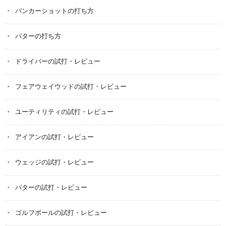
バンカーショットの打ち方
パターの打ち方
ドライバーの試打・レビュー
フェアウェイウッドの試打・レビュー
ユーティリティの試打・レビュー
アイアンの試打・レビュー
ウェッジの試打・レビュー
パターの試打・レビュー
ゴルフボールの試打・レビュー