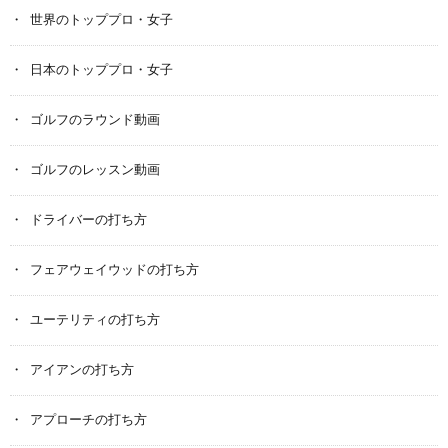
世界のトッププロ・女子
日本のトッププロ・女子
ゴルフのラウンド動画
ゴルフのレッスン動画
ドライバーの打ち方
フェアウェイウッドの打ち方
ユーテリティの打ち方
アイアンの打ち方
アプローチの打ち方