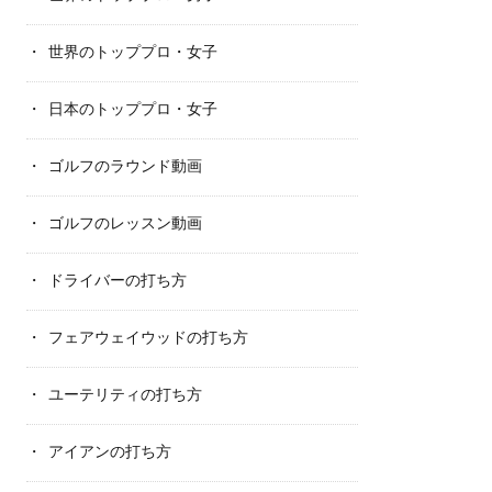
世界のトッププロ・女子
日本のトッププロ・女子
ゴルフのラウンド動画
ゴルフのレッスン動画
ドライバーの打ち方
フェアウェイウッドの打ち方
ユーテリティの打ち方
アイアンの打ち方