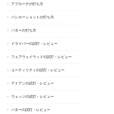
アプローチの打ち方
バンカーショットの打ち方
パターの打ち方
ドライバーの試打・レビュー
フェアウェイウッドの試打・レビュー
ユーティリティの試打・レビュー
アイアンの試打・レビュー
ウェッジの試打・レビュー
パターの試打・レビュー