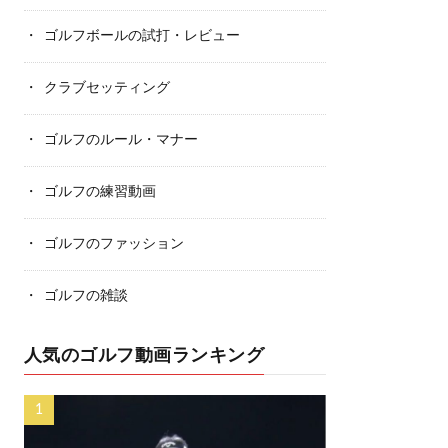
ゴルフボールの試打・レビュー
クラブセッティング
ゴルフのルール・マナー
ゴルフの練習動画
ゴルフのファッション
ゴルフの雑談
人気のゴルフ動画ランキング