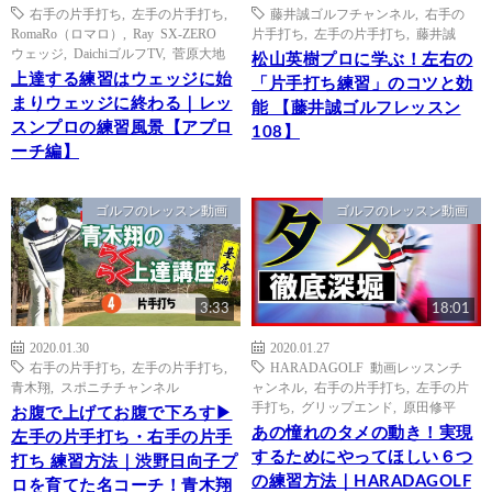
右手の片手打ち
,
左手の片手打ち
,
藤井誠ゴルフチャンネル
,
右手の
RomaRo（ロマロ）
,
Ray SX-ZERO
片手打ち
,
左手の片手打ち
,
藤井誠
ウェッジ
,
DaichiゴルフTV
,
菅原大地
松山英樹プロに学ぶ！左右の
上達する練習はウェッジに始
「片手打ち練習」のコツと効
まりウェッジに終わる｜レッ
能 【藤井誠ゴルフレッスン
スンプロの練習風景【アプロ
108】
ーチ編】
ゴルフのレッスン動画
ゴルフのレッスン動画
3:33
18:01
2020.01.30
2020.01.27
右手の片手打ち
,
左手の片手打ち
,
HARADAGOLF 動画レッスンチ
青木翔
,
スポニチチャンネル
ャンネル
,
右手の片手打ち
,
左手の片
手打ち
,
グリップエンド
,
原田修平
お腹で上げてお腹で下ろす▶
あの憧れのタメの動き！実現
左手の片手打ち・右手の片手
するためにやってほしい６つ
打ち 練習方法｜渋野日向子プ
の練習方法｜HARADAGOLF
ロを育てた名コーチ！青木翔