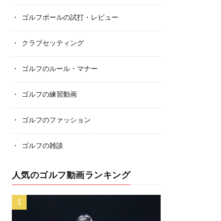
ゴルフボールの試打・レビュー
クラブセッティング
ゴルフのルール・マナー
ゴルフの練習動画
ゴルフのファッション
ゴルフの雑談
人気のゴルフ動画ランキング