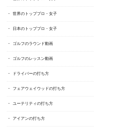
世界のトッププロ・女子
日本のトッププロ・女子
ゴルフのラウンド動画
ゴルフのレッスン動画
ドライバーの打ち方
フェアウェイウッドの打ち方
ユーテリティの打ち方
アイアンの打ち方