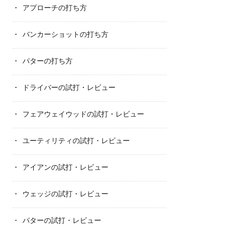
アプローチの打ち方
バンカーショットの打ち方
パターの打ち方
ドライバーの試打・レビュー
フェアウェイウッドの試打・レビュー
ユーティリティの試打・レビュー
アイアンの試打・レビュー
ウェッジの試打・レビュー
パターの試打・レビュー