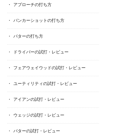
アプローチの打ち方
バンカーショットの打ち方
パターの打ち方
ドライバーの試打・レビュー
フェアウェイウッドの試打・レビュー
ユーティリティの試打・レビュー
アイアンの試打・レビュー
ウェッジの試打・レビュー
パターの試打・レビュー