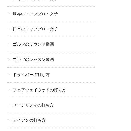
世界のトッププロ・女子
日本のトッププロ・女子
ゴルフのラウンド動画
ゴルフのレッスン動画
ドライバーの打ち方
フェアウェイウッドの打ち方
ユーテリティの打ち方
アイアンの打ち方