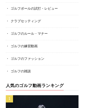
ゴルフボールの試打・レビュー
クラブセッティング
ゴルフのルール・マナー
ゴルフの練習動画
ゴルフのファッション
ゴルフの雑談
人気のゴルフ動画ランキング