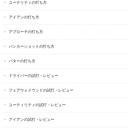
ユーテリティの打ち方
アイアンの打ち方
アプローチの打ち方
バンカーショットの打ち方
パターの打ち方
ドライバーの試打・レビュー
フェアウェイウッドの試打・レビュー
ユーティリティの試打・レビュー
アイアンの試打・レビュー