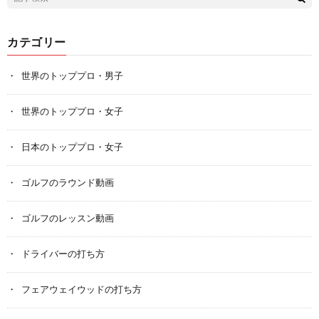
カテゴリー
世界のトッププロ・男子
世界のトッププロ・女子
日本のトッププロ・女子
ゴルフのラウンド動画
ゴルフのレッスン動画
ドライバーの打ち方
フェアウェイウッドの打ち方