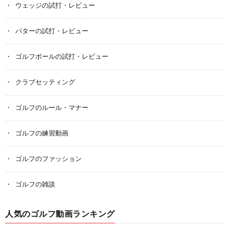
ウェッジの試打・レビュー
パターの試打・レビュー
ゴルフボールの試打・レビュー
クラブセッティング
ゴルフのルール・マナー
ゴルフの練習動画
ゴルフのファッション
ゴルフの雑談
人気のゴルフ動画ランキング