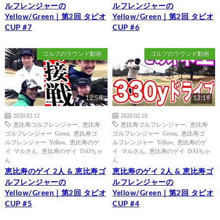
ルフレンジャーの
ルフレンジャーの
Yellow/Green｜第2回 タピオ
Yellow/Green｜第2回 タピオ
CUP #7
CUP #6
ゴルフのラウンド動画
ゴルフのラウンド動画
12:54
12:19
2020.02.12
2020.02.10
恵比寿ゴルフレンジャー
,
恵比寿
恵比寿ゴルフレンジャー
,
恵比寿
ゴルフレンジャー Green
,
恵比寿ゴ
ゴルフレンジャー Green
,
恵比寿ゴ
ルフレンジャー Yellow
,
恵比寿のゲ
ルフレンジャー Yellow
,
恵比寿のゲ
イ マルさん
,
恵比寿のゲイ DAIちゃ
イ マルさん
,
恵比寿のゲイ DAIちゃ
ん
ん
恵比寿のゲイ 2人 & 恵比寿ゴ
恵比寿のゲイ 2人 & 恵比寿ゴ
ルフレンジャーの
ルフレンジャーの
Yellow/Green｜第2回 タピオ
Yellow/Green｜第2回 タピオ
CUP #5
CUP #4