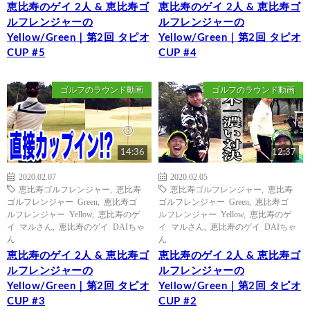
恵比寿のゲイ 2人 & 恵比寿ゴ
恵比寿のゲイ 2人 & 恵比寿ゴ
ルフレンジャーの
ルフレンジャーの
Yellow/Green｜第2回 タピオ
Yellow/Green｜第2回 タピオ
CUP #5
CUP #4
ゴルフのラウンド動画
ゴルフのラウンド動画
14:36
12:37
2020.02.07
2020.02.05
恵比寿ゴルフレンジャー
,
恵比寿
恵比寿ゴルフレンジャー
,
恵比寿
ゴルフレンジャー Green
,
恵比寿ゴ
ゴルフレンジャー Green
,
恵比寿ゴ
ルフレンジャー Yellow
,
恵比寿のゲ
ルフレンジャー Yellow
,
恵比寿のゲ
イ マルさん
,
恵比寿のゲイ DAIちゃ
イ マルさん
,
恵比寿のゲイ DAIちゃ
ん
ん
恵比寿のゲイ 2人 & 恵比寿ゴ
恵比寿のゲイ 2人 & 恵比寿ゴ
ルフレンジャーの
ルフレンジャーの
Yellow/Green｜第2回 タピオ
Yellow/Green｜第2回 タピオ
CUP #3
CUP #2