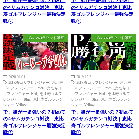
で、誰が一番強いの？初めて
で、誰が一番強いの？初めて
の4サムガチンコ対決｜恵比
の4サムガチンコ対決｜恵比
寿ゴルフレンジャー最強決定
寿ゴルフレンジャー最強決定
戦⑦
戦⑥
ゴルフのラウンド動画
ゴルフのラウンド動画
15:33
2020.01.01
2019.12.31
恵比寿ゴルフレンジャー
,
恵比寿
恵比寿ゴルフレンジャー
,
恵比寿
ゴルフレンジャー Green
,
恵比寿ゴ
ゴルフレンジャー Green
,
恵比寿ゴ
ルフレンジャー Red
,
恵比寿ゴルフ
ルフレンジャー Red
,
恵比寿ゴルフ
レンジャー Blue
,
恵比寿ゴルフレン
レンジャー Blue
,
恵比寿ゴルフレン
ジャー Yellow
ジャー Yellow
で、誰が一番強いの？初めて
で、誰が一番強いの？初めて
の4サムガチンコ対決｜恵比
の4サムガチンコ対決｜恵比
寿ゴルフレンジャー最強決定
寿ゴルフレンジャー最強決定
戦⑤
戦④