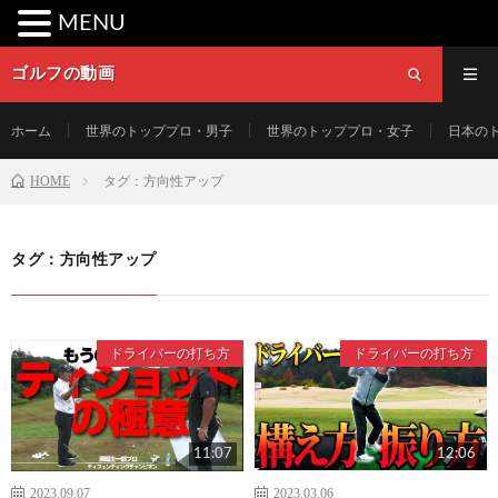
MENU
ゴルフの動画
ホーム
世界のトッププロ・男子
世界のトッププロ・女子
日本の
HOME
タグ：方向性アップ
タグ：方向性アップ
ドライバーの打ち方
ドライバーの打ち方
11:07
12:06
2023.09.07
2023.03.06