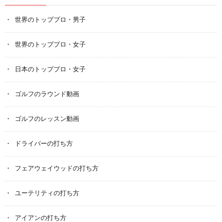
世界のトッププロ・男子
世界のトッププロ・女子
日本のトッププロ・女子
ゴルフのラウンド動画
ゴルフのレッスン動画
ドライバーの打ち方
フェアウェイウッドの打ち方
ユーテリティの打ち方
アイアンの打ち方