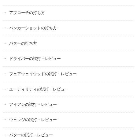
アプローチの打ち方
バンカーショットの打ち方
パターの打ち方
ドライバーの試打・レビュー
フェアウェイウッドの試打・レビュー
ユーティリティの試打・レビュー
アイアンの試打・レビュー
ウェッジの試打・レビュー
パターの試打・レビュー