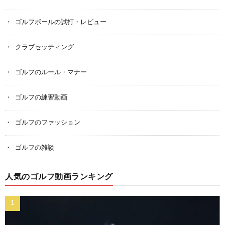
ゴルフボールの試打・レビュー
クラブセッティング
ゴルフのルール・マナー
ゴルフの練習動画
ゴルフのファッション
ゴルフの雑談
人気のゴルフ動画ランキング