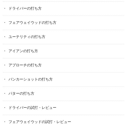
ドライバーの打ち方
フェアウェイウッドの打ち方
ユーテリティの打ち方
アイアンの打ち方
アプローチの打ち方
バンカーショットの打ち方
パターの打ち方
ドライバーの試打・レビュー
フェアウェイウッドの試打・レビュー