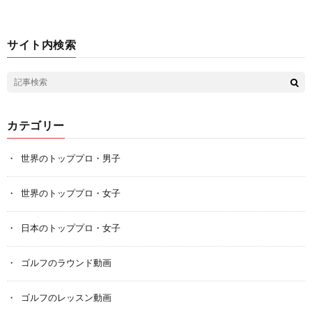
サイト内検索
カテゴリー
世界のトッププロ・男子
世界のトッププロ・女子
日本のトッププロ・女子
ゴルフのラウンド動画
ゴルフのレッスン動画