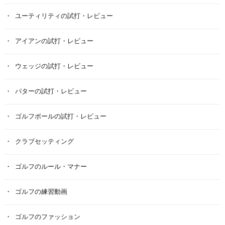
ユーティリティの試打・レビュー
アイアンの試打・レビュー
ウェッジの試打・レビュー
パターの試打・レビュー
ゴルフボールの試打・レビュー
クラブセッティング
ゴルフのルール・マナー
ゴルフの練習動画
ゴルフのファッション