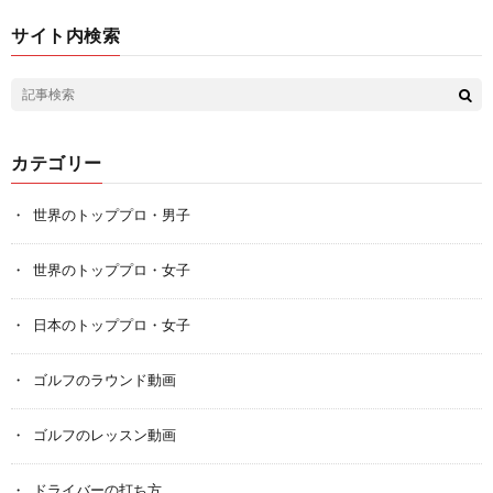
サイト内検索
カテゴリー
世界のトッププロ・男子
世界のトッププロ・女子
日本のトッププロ・女子
ゴルフのラウンド動画
ゴルフのレッスン動画
ドライバーの打ち方