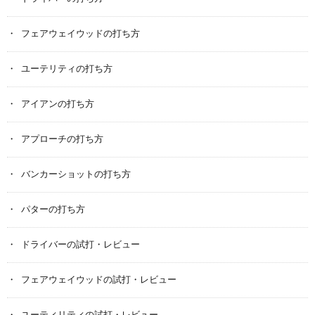
フェアウェイウッドの打ち方
ユーテリティの打ち方
アイアンの打ち方
アプローチの打ち方
バンカーショットの打ち方
パターの打ち方
ドライバーの試打・レビュー
フェアウェイウッドの試打・レビュー