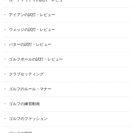
ユーティリティの試打・レビュー
アイアンの試打・レビュー
ウェッジの試打・レビュー
パターの試打・レビュー
ゴルフボールの試打・レビュー
クラブセッティング
ゴルフのルール・マナー
ゴルフの練習動画
ゴルフのファッション