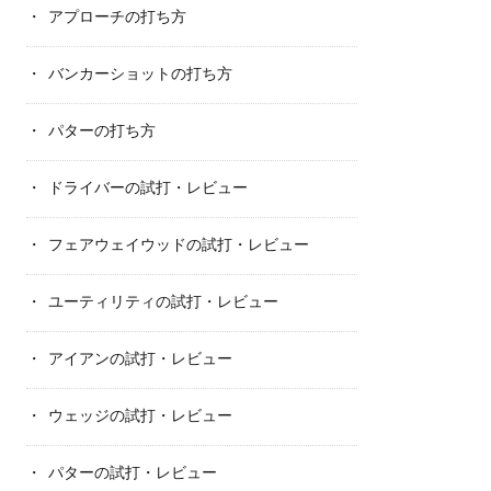
アプローチの打ち方
バンカーショットの打ち方
パターの打ち方
ドライバーの試打・レビュー
フェアウェイウッドの試打・レビュー
ユーティリティの試打・レビュー
アイアンの試打・レビュー
ウェッジの試打・レビュー
パターの試打・レビュー