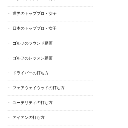
世界のトッププロ・女子
日本のトッププロ・女子
ゴルフのラウンド動画
ゴルフのレッスン動画
ドライバーの打ち方
フェアウェイウッドの打ち方
ユーテリティの打ち方
アイアンの打ち方