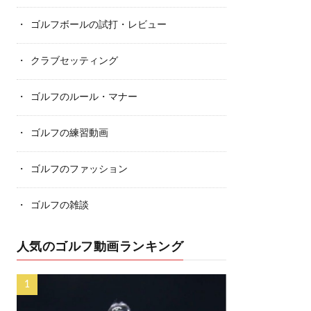
ゴルフボールの試打・レビュー
クラブセッティング
ゴルフのルール・マナー
ゴルフの練習動画
ゴルフのファッション
ゴルフの雑談
人気のゴルフ動画ランキング