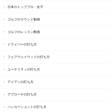
日本のトッププロ・女子
ゴルフのラウンド動画
ゴルフのレッスン動画
ドライバーの打ち方
フェアウェイウッドの打ち方
ユーテリティの打ち方
アイアンの打ち方
アプローチの打ち方
バンカーショットの打ち方