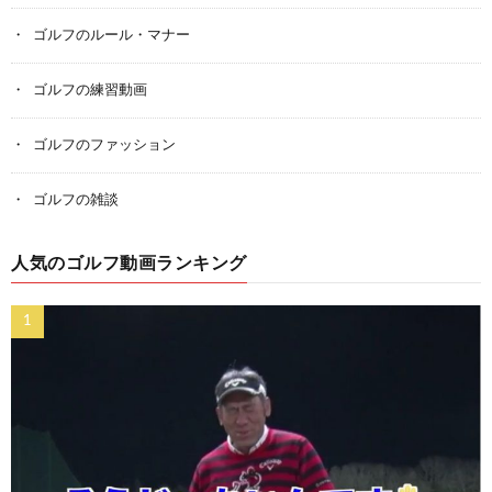
ゴルフのルール・マナー
ゴルフの練習動画
ゴルフのファッション
ゴルフの雑談
人気のゴルフ動画ランキング