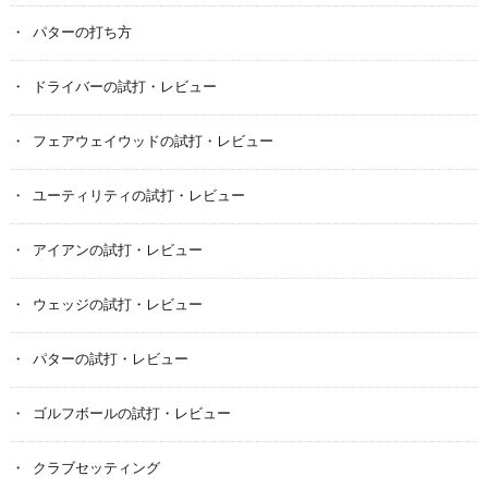
パターの打ち方
ドライバーの試打・レビュー
フェアウェイウッドの試打・レビュー
ユーティリティの試打・レビュー
アイアンの試打・レビュー
ウェッジの試打・レビュー
パターの試打・レビュー
ゴルフボールの試打・レビュー
クラブセッティング