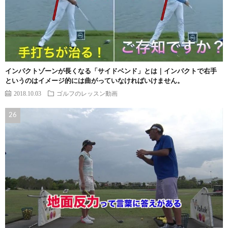
インパクトゾーンが長くなる「サイドベンド」とは｜インパクトで右手
というのはイメージ的には曲がっていなければいけません。
2018.10.03
ゴルフのレッスン動画