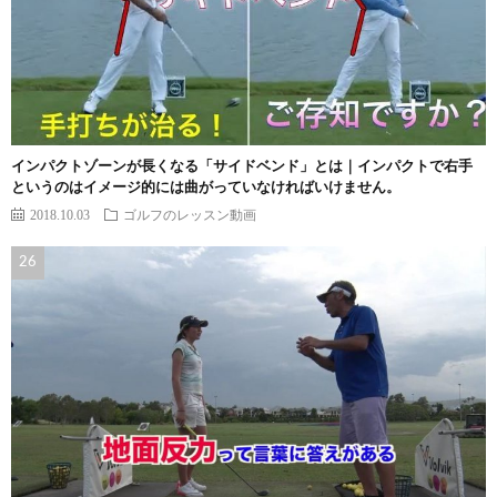
インパクトゾーンが長くなる「サイドベンド」とは｜インパクトで右手
というのはイメージ的には曲がっていなければいけません。
2018.10.03
ゴルフのレッスン動画