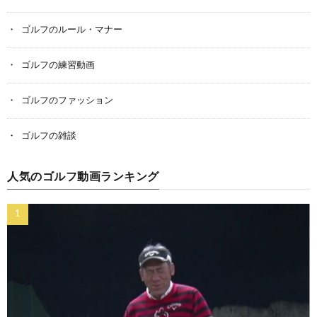
ゴルフのルール・マナー
ゴルフの練習動画
ゴルフのファッション
ゴルフの雑談
人気のゴルフ動画ランキング