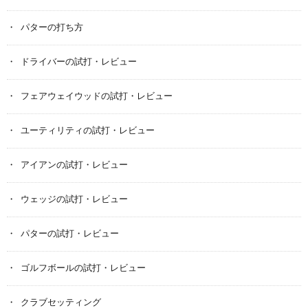
パターの打ち方
ドライバーの試打・レビュー
フェアウェイウッドの試打・レビュー
ユーティリティの試打・レビュー
アイアンの試打・レビュー
ウェッジの試打・レビュー
パターの試打・レビュー
ゴルフボールの試打・レビュー
クラブセッティング