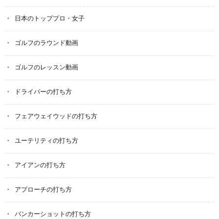
日本のトッププロ・女子
ゴルフのラウンド動画
ゴルフのレッスン動画
ドライバーの打ち方
フェアウェイウッドの打ち方
ユーテリティの打ち方
アイアンの打ち方
アプローチの打ち方
バンカーショットの打ち方