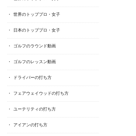
世界のトッププロ・女子
日本のトッププロ・女子
ゴルフのラウンド動画
ゴルフのレッスン動画
ドライバーの打ち方
フェアウェイウッドの打ち方
ユーテリティの打ち方
アイアンの打ち方