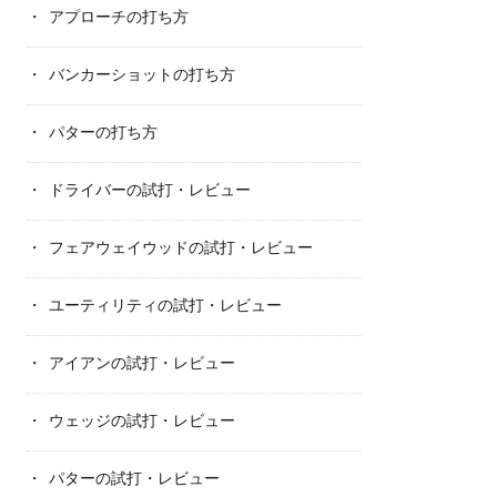
アプローチの打ち方
バンカーショットの打ち方
パターの打ち方
ドライバーの試打・レビュー
フェアウェイウッドの試打・レビュー
ユーティリティの試打・レビュー
アイアンの試打・レビュー
ウェッジの試打・レビュー
パターの試打・レビュー