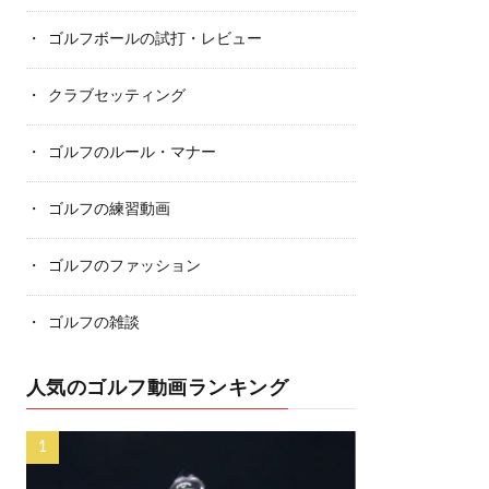
ゴルフボールの試打・レビュー
クラブセッティング
ゴルフのルール・マナー
ゴルフの練習動画
ゴルフのファッション
ゴルフの雑談
人気のゴルフ動画ランキング