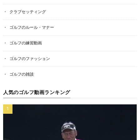
クラブセッティング
ゴルフのルール・マナー
ゴルフの練習動画
ゴルフのファッション
ゴルフの雑談
人気のゴルフ動画ランキング