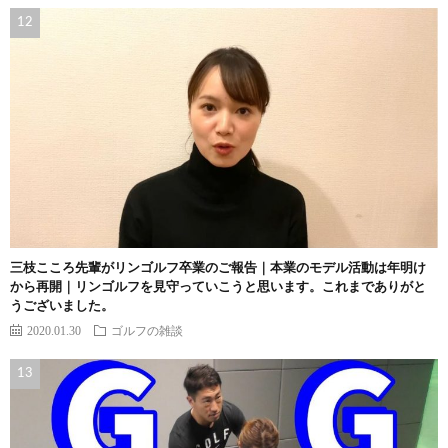
三枝こころ先輩がリンゴルフ卒業のご報告｜本業のモデル活動は年明け
から再開｜リンゴルフを見守っていこうと思います。これまでありがと
うございました。
2020.01.30
ゴルフの雑談