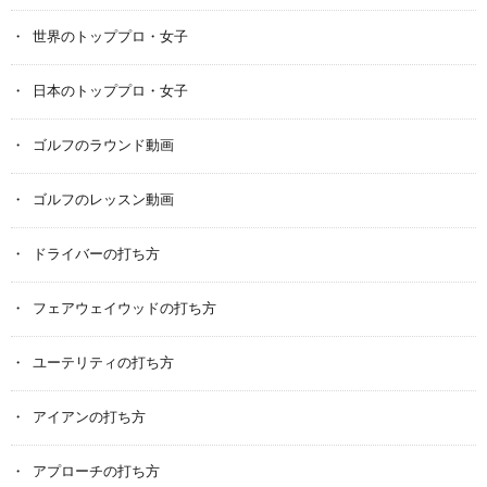
世界のトッププロ・女子
日本のトッププロ・女子
ゴルフのラウンド動画
ゴルフのレッスン動画
ドライバーの打ち方
フェアウェイウッドの打ち方
ユーテリティの打ち方
アイアンの打ち方
アプローチの打ち方