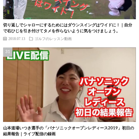
切り返しでシャローにするためにはダウンスイングはワイドに！｜自分
で右ひじを引き付けてタメを作らないように気をつけましょう。
2018.07.13
ゴルフのレッスン動画
山本道場いつき選手の「パナソニックオープンレディース2019」初日の
結果報告｜ライブ配信の録画