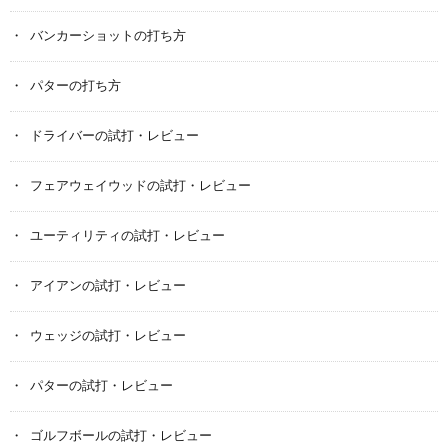
バンカーショットの打ち方
パターの打ち方
ドライバーの試打・レビュー
フェアウェイウッドの試打・レビュー
ユーティリティの試打・レビュー
アイアンの試打・レビュー
ウェッジの試打・レビュー
パターの試打・レビュー
ゴルフボールの試打・レビュー