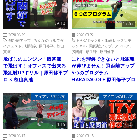
9:10
17:55
2020.03.29
2020.03.22
飛距離アップ
,
みんなのゴルフダ
HARADAGOLF 動画レッスンチ
イジェスト
,
股関節
,
原田修平
,
秋山
ャンネル
,
飛距離アップ
,
アドレス
,
真凜
股関節
,
母子球
,
原田修平
飛ばしのエンジン「股関節」
これを理解できないと飛距離
で飛ばす！オフィスで出来る
が伸びません！飛距離アップ
飛距離UPドリル｜原田修平プ
6つのプログラム｜
ロ × 秋山真凜
HARADAGOLF 原田修平プロ
アイアンの打ち方
アイアンの打ち方
4:15
10:03
2020.03.17
2020.03.15