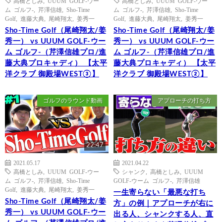
高橋としみ
,
UUUM GOLF-ウー
高橋としみ
,
UUUM GOLF-ウー
ム ゴルフ-
,
芹澤信雄
,
Sho-Time
ム ゴルフ-
,
芹澤信雄
,
Sho-Time
Golf
,
進藤大典
,
尾崎翔太
,
姜秀一
Golf
,
進藤大典
,
尾崎翔太
,
姜秀一
Sho-Time Golf（尾崎翔太/姜
Sho-Time Golf（尾崎翔太/姜
秀一） vs UUUM GOLF-ウー
秀一） vs UUUM GOLF-ウー
ム ゴルフ-（芹澤信雄プロ/進
ム ゴルフ-（芹澤信雄プロ/進
藤大典プロキャディ） 【太平
藤大典プロキャディ） 【太平
洋クラブ 御殿場WEST③】
洋クラブ 御殿場WEST②】
ゴルフのラウンド動画
アプローチの打ち方
22:47
2021.05.17
2021.04.22
高橋としみ
,
UUUM GOLF-ウー
シャンク
,
高橋としみ
,
UUUM
ム ゴルフ-
,
芹澤信雄
,
Sho-Time
GOLF-ウーム ゴルフ-
,
芹澤信雄
Golf
,
進藤大典
,
尾崎翔太
,
姜秀一
一生寄らない「最悪な打ち
Sho-Time Golf（尾崎翔太/姜
方」の例｜アプローチが右に
秀一） vs UUUM GOLF-ウー
出る人、シャンクする人、直