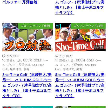
ゴルファー 芹澤信雄
ム ゴルフ-（芹澤信雄プロ/高
橋としみ）【富士平原ゴルフ
クラブ③】
ゴルフのラウンド動画
ゴルフのラウンド動画
19:44
22:12
2022.10.27
2022.10.26
高橋としみ
,
UUUM GOLF-ウー
高橋としみ
,
UUUM GOLF-ウー
ム ゴルフ-
,
芹澤信雄
,
Sho-Time
ム ゴルフ-
,
芹澤信雄
,
Sho-Time
Golf
,
尾崎翔太
,
姜秀一
Golf
,
尾崎翔太
,
姜秀一
Sho-Time Golf（尾崎翔太/姜
Sho-Time Golf（尾崎翔太/姜
秀一） vs UUUM GOLF-ウー
秀一） vs UUUM GOLF-ウー
ム ゴルフ-（芹澤信雄プロ/高
ム ゴルフ-（芹澤信雄プロ/高
橋としみ）【富士平原ゴルフ
橋としみ）【富士平原ゴルフ
クラブ②】
クラブ①】