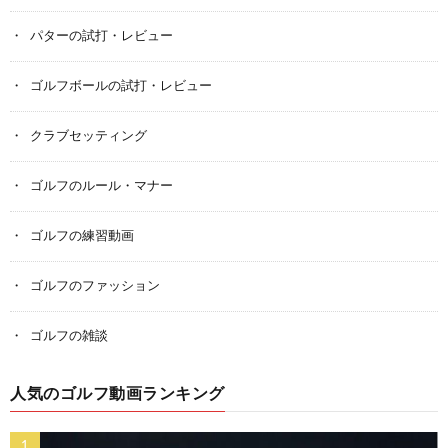
パターの試打・レビュー
ゴルフボールの試打・レビュー
クラブセッティング
ゴルフのルール・マナー
ゴルフの練習動画
ゴルフのファッション
ゴルフの雑談
人気のゴルフ動画ランキング