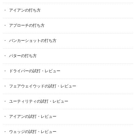
アイアンの打ち方
アプローチの打ち方
バンカーショットの打ち方
パターの打ち方
ドライバーの試打・レビュー
フェアウェイウッドの試打・レビュー
ユーティリティの試打・レビュー
アイアンの試打・レビュー
ウェッジの試打・レビュー