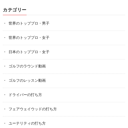
カテゴリー
世界のトッププロ・男子
世界のトッププロ・女子
日本のトッププロ・女子
ゴルフのラウンド動画
ゴルフのレッスン動画
ドライバーの打ち方
フェアウェイウッドの打ち方
ユーテリティの打ち方