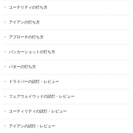
ユーテリティの打ち方
アイアンの打ち方
アプローチの打ち方
バンカーショットの打ち方
パターの打ち方
ドライバーの試打・レビュー
フェアウェイウッドの試打・レビュー
ユーティリティの試打・レビュー
アイアンの試打・レビュー