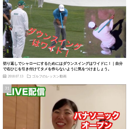
切り返しでシャローにするためにはダウンスイングはワイドに！｜自分
で右ひじを引き付けてタメを作らないように気をつけましょう。
2018.07.13
ゴルフのレッスン動画