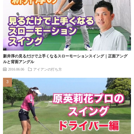
新井淳の見るだけで上手くなるスローモーションスイング｜正面アング
ルと背面アングル
2016.06.06
アイアンの打ち方