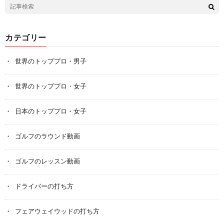
カテゴリー
世界のトッププロ・男子
世界のトッププロ・女子
日本のトッププロ・女子
ゴルフのラウンド動画
ゴルフのレッスン動画
ドライバーの打ち方
フェアウェイウッドの打ち方