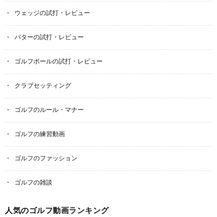
ウェッジの試打・レビュー
パターの試打・レビュー
ゴルフボールの試打・レビュー
クラブセッティング
ゴルフのルール・マナー
ゴルフの練習動画
ゴルフのファッション
ゴルフの雑談
人気のゴルフ動画ランキング