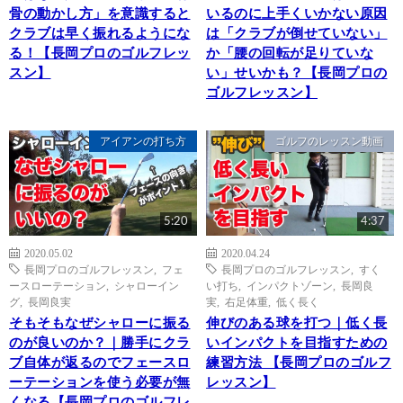
骨の動かし方」を意識すると
いるのに上手くいかない原因
クラブは早く振れるようにな
は「クラブが倒せていない」
る！【長岡プロのゴルフレッ
か「腰の回転が足りていな
スン】
い」せいかも？【長岡プロの
ゴルフレッスン】
アイアンの打ち方
ゴルフのレッスン動画
5:20
4:37
2020.05.02
2020.04.24
長岡プロのゴルフレッスン
,
フェ
長岡プロのゴルフレッスン
,
すく
ースローテーション
,
シャローイン
い打ち
,
インパクトゾーン
,
長岡良
グ
,
長岡良実
実
,
右足体重
,
低く長く
そもそもなぜシャローに振る
伸びのある球を打つ｜低く長
のが良いのか？｜勝手にクラ
いインパクトを目指すための
ブ自体が返るのでフェースロ
練習方法 【長岡プロのゴルフ
ーテーションを使う必要が無
レッスン】
くなる【長岡プロのゴルフレ