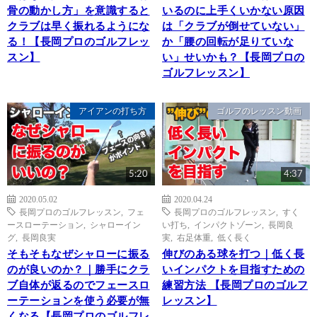
骨の動かし方」を意識すると
いるのに上手くいかない原因
クラブは早く振れるようにな
は「クラブが倒せていない」
る！【長岡プロのゴルフレッ
か「腰の回転が足りていな
スン】
い」せいかも？【長岡プロの
ゴルフレッスン】
アイアンの打ち方
ゴルフのレッスン動画
5:20
4:37
2020.05.02
2020.04.24
長岡プロのゴルフレッスン
,
フェ
長岡プロのゴルフレッスン
,
すく
ースローテーション
,
シャローイン
い打ち
,
インパクトゾーン
,
長岡良
グ
,
長岡良実
実
,
右足体重
,
低く長く
そもそもなぜシャローに振る
伸びのある球を打つ｜低く長
のが良いのか？｜勝手にクラ
いインパクトを目指すための
ブ自体が返るのでフェースロ
練習方法 【長岡プロのゴルフ
ーテーションを使う必要が無
レッスン】
くなる【長岡プロのゴルフレ