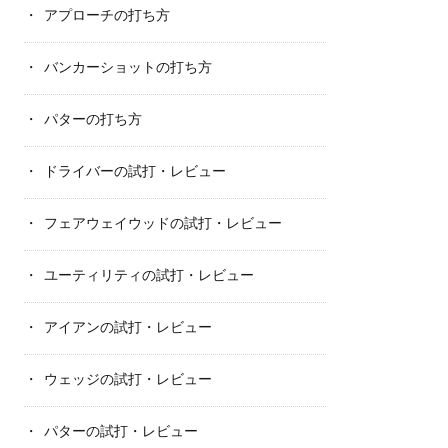
アプローチの打ち方
バンカーショットの打ち方
パターの打ち方
ドライバーの試打・レビュー
フェアウェイウッドの試打・レビュー
ユーティリティの試打・レビュー
アイアンの試打・レビュー
ウェッジの試打・レビュー
パターの試打・レビュー