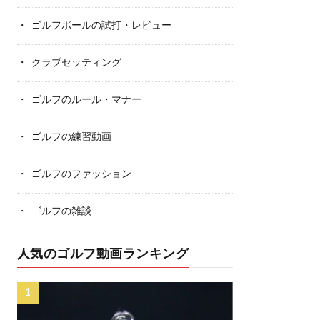
ゴルフボールの試打・レビュー
クラブセッティング
ゴルフのルール・マナー
ゴルフの練習動画
ゴルフのファッション
ゴルフの雑談
人気のゴルフ動画ランキング