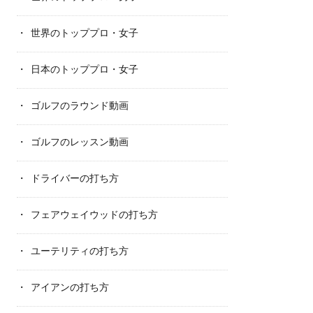
世界のトッププロ・女子
日本のトッププロ・女子
ゴルフのラウンド動画
ゴルフのレッスン動画
ドライバーの打ち方
フェアウェイウッドの打ち方
ユーテリティの打ち方
アイアンの打ち方