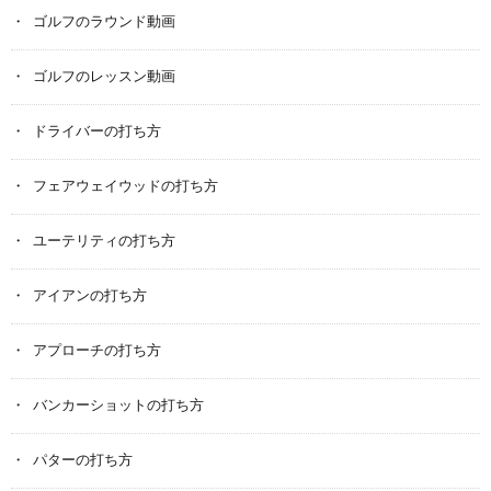
ゴルフのラウンド動画
ゴルフのレッスン動画
ドライバーの打ち方
フェアウェイウッドの打ち方
ユーテリティの打ち方
アイアンの打ち方
アプローチの打ち方
バンカーショットの打ち方
パターの打ち方