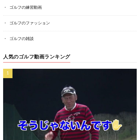
ゴルフの練習動画
ゴルフのファッション
ゴルフの雑談
人気のゴルフ動画ランキング