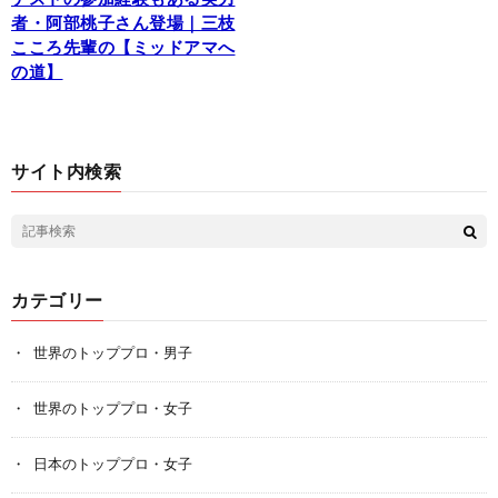
者・阿部桃子さん登場｜三枝
こころ先輩の【ミッドアマへ
の道】
サイト内検索
カテゴリー
世界のトッププロ・男子
世界のトッププロ・女子
日本のトッププロ・女子