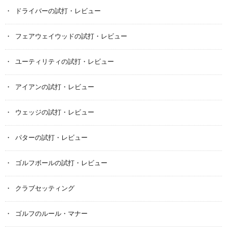
ドライバーの試打・レビュー
フェアウェイウッドの試打・レビュー
ユーティリティの試打・レビュー
アイアンの試打・レビュー
ウェッジの試打・レビュー
パターの試打・レビュー
ゴルフボールの試打・レビュー
クラブセッティング
ゴルフのルール・マナー