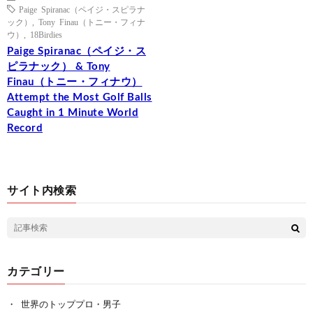
Paige Spiranac（ペイジ・スピラナ
ック）
,
Tony Finau（トニー・フィナ
ウ）
,
18Birdies
Paige Spiranac（ペイジ・ス
ピラナック） & Tony
Finau（トニー・フィナウ）
Attempt the Most Golf Balls
Caught in 1 Minute World
Record
サイト内検索
カテゴリー
世界のトッププロ・男子