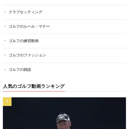
クラブセッティング
ゴルフのルール・マナー
ゴルフの練習動画
ゴルフのファッション
ゴルフの雑談
人気のゴルフ動画ランキング