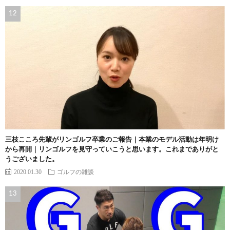
三枝こころ先輩がリンゴルフ卒業のご報告｜本業のモデル活動は年明け
から再開｜リンゴルフを見守っていこうと思います。これまでありがと
うございました。
2020.01.30
ゴルフの雑談