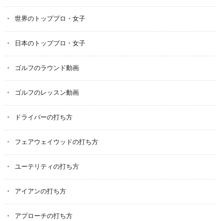
世界のトッププロ・女子
日本のトッププロ・女子
ゴルフのラウンド動画
ゴルフのレッスン動画
ドライバーの打ち方
フェアウェイウッドの打ち方
ユーテリティの打ち方
アイアンの打ち方
アプローチの打ち方