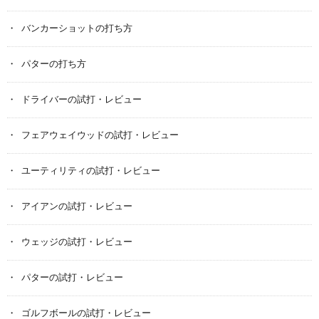
バンカーショットの打ち方
パターの打ち方
ドライバーの試打・レビュー
フェアウェイウッドの試打・レビュー
ユーティリティの試打・レビュー
アイアンの試打・レビュー
ウェッジの試打・レビュー
パターの試打・レビュー
ゴルフボールの試打・レビュー