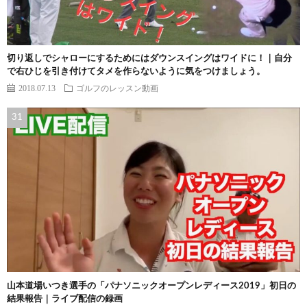
切り返しでシャローにするためにはダウンスイングはワイドに！｜自分
で右ひじを引き付けてタメを作らないように気をつけましょう。
2018.07.13
ゴルフのレッスン動画
山本道場いつき選手の「パナソニックオープンレディース2019」初日の
結果報告｜ライブ配信の録画