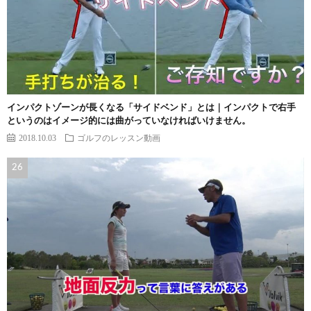
インパクトゾーンが長くなる「サイドベンド」とは｜インパクトで右手
というのはイメージ的には曲がっていなければいけません。
2018.10.03
ゴルフのレッスン動画