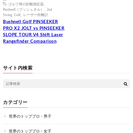
ゴルフ用の距離測定器
,
Bushnell（ブッシュネル）
,
2nd
Swing Golf
,
レーザー距離計
Bushnell Golf PINSEEKER
PRO X2 JOLT vs PINSEEKER
SLOPE TOUR V4 Shift Laser
Rangefinder Comparison
サイト内検索
カテゴリー
世界のトッププロ・男子
世界のトッププロ・女子