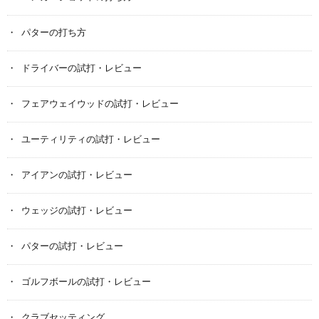
パターの打ち方
ドライバーの試打・レビュー
フェアウェイウッドの試打・レビュー
ユーティリティの試打・レビュー
アイアンの試打・レビュー
ウェッジの試打・レビュー
パターの試打・レビュー
ゴルフボールの試打・レビュー
クラブセッティング