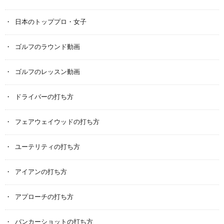
日本のトッププロ・女子
ゴルフのラウンド動画
ゴルフのレッスン動画
ドライバーの打ち方
フェアウェイウッドの打ち方
ユーテリティの打ち方
アイアンの打ち方
アプローチの打ち方
バンカーショットの打ち方