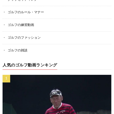
ゴルフのルール・マナー
ゴルフの練習動画
ゴルフのファッション
ゴルフの雑談
人気のゴルフ動画ランキング