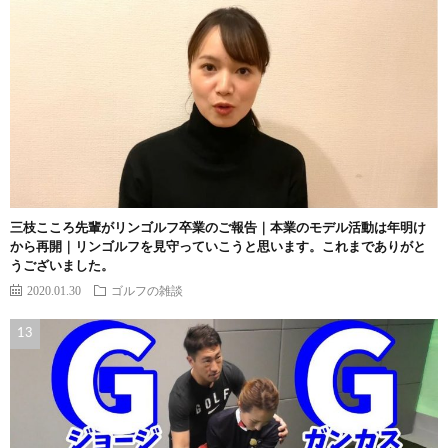
三枝こころ先輩がリンゴルフ卒業のご報告｜本業のモデル活動は年明け
から再開｜リンゴルフを見守っていこうと思います。これまでありがと
うございました。
2020.01.30
ゴルフの雑談