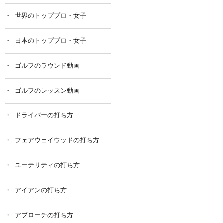
世界のトッププロ・女子
日本のトッププロ・女子
ゴルフのラウンド動画
ゴルフのレッスン動画
ドライバーの打ち方
フェアウェイウッドの打ち方
ユーテリティの打ち方
アイアンの打ち方
アプローチの打ち方