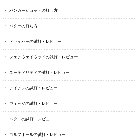
バンカーショットの打ち方
パターの打ち方
ドライバーの試打・レビュー
フェアウェイウッドの試打・レビュー
ユーティリティの試打・レビュー
アイアンの試打・レビュー
ウェッジの試打・レビュー
パターの試打・レビュー
ゴルフボールの試打・レビュー