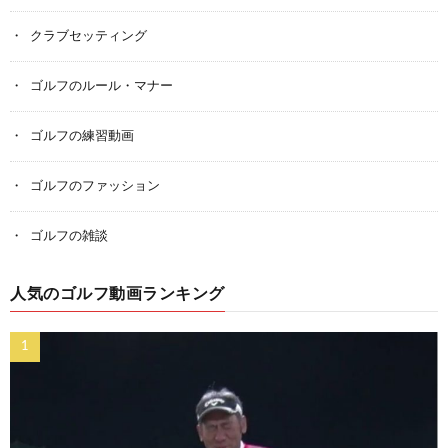
クラブセッティング
ゴルフのルール・マナー
ゴルフの練習動画
ゴルフのファッション
ゴルフの雑談
人気のゴルフ動画ランキング