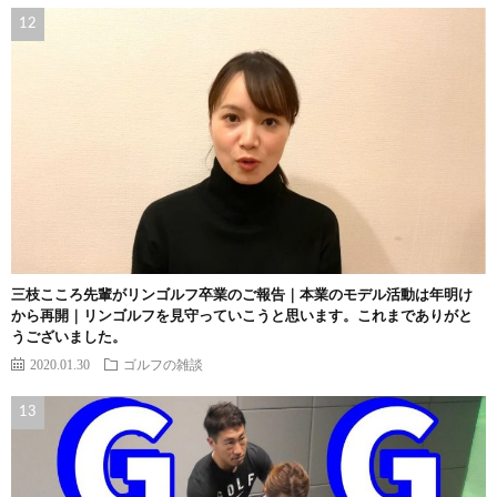
三枝こころ先輩がリンゴルフ卒業のご報告｜本業のモデル活動は年明け
から再開｜リンゴルフを見守っていこうと思います。これまでありがと
うございました。
2020.01.30
ゴルフの雑談