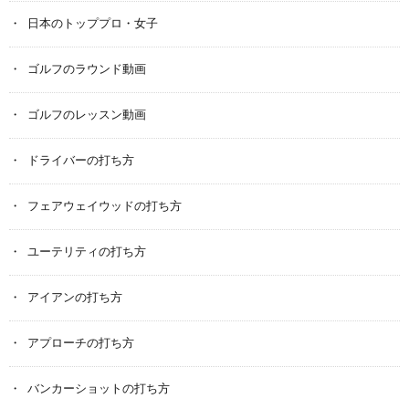
日本のトッププロ・女子
ゴルフのラウンド動画
ゴルフのレッスン動画
ドライバーの打ち方
フェアウェイウッドの打ち方
ユーテリティの打ち方
アイアンの打ち方
アプローチの打ち方
バンカーショットの打ち方