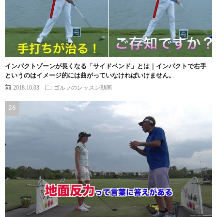
インパクトゾーンが長くなる「サイドベンド」とは｜インパクトで右手
というのはイメージ的には曲がっていなければいけません。
2018.10.03
ゴルフのレッスン動画