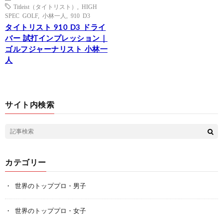
Titleist（タイトリスト）
,
HIGH
SPEC GOLF
,
小林一人
,
910 D3
タイトリスト 910 D3 ドライ
バー 試打インプレッション｜
ゴルフジャーナリスト 小林一
人
サイト内検索
カテゴリー
世界のトッププロ・男子
世界のトッププロ・女子