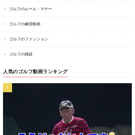
ゴルフのルール・マナー
ゴルフの練習動画
ゴルフのファッション
ゴルフの雑談
人気のゴルフ動画ランキング