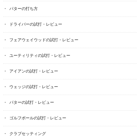
パターの打ち方
ドライバーの試打・レビュー
フェアウェイウッドの試打・レビュー
ユーティリティの試打・レビュー
アイアンの試打・レビュー
ウェッジの試打・レビュー
パターの試打・レビュー
ゴルフボールの試打・レビュー
クラブセッティング