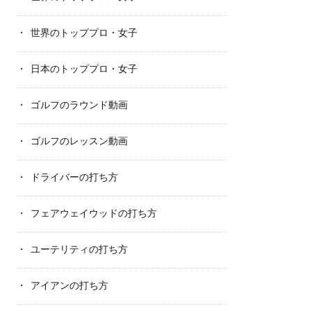
世界のトッププロ・女子
日本のトッププロ・女子
ゴルフのラウンド動画
ゴルフのレッスン動画
ドライバーの打ち方
フェアウェイウッドの打ち方
ユーテリティの打ち方
アイアンの打ち方