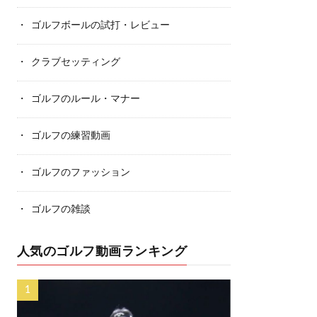
ゴルフボールの試打・レビュー
クラブセッティング
ゴルフのルール・マナー
ゴルフの練習動画
ゴルフのファッション
ゴルフの雑談
人気のゴルフ動画ランキング