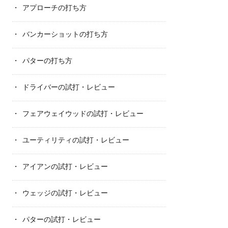
アプローチの打ち方
バンカーショットの打ち方
パターの打ち方
ドライバーの試打・レビュー
フェアウェイウッドの試打・レビュー
ユーティリティの試打・レビュー
アイアンの試打・レビュー
ウェッジの試打・レビュー
パターの試打・レビュー