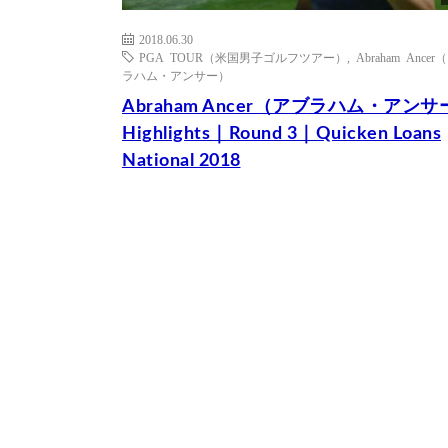
2018.06.30
PGA TOUR（米国男子ゴルフツアー）
,
Abraham Ance
ラハム・アンサー）
Abraham Ancer（アブラハム・アンサ
Highlights｜Round 3｜Quicken Loans
National 2018