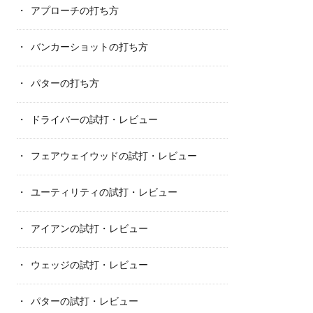
アプローチの打ち方
バンカーショットの打ち方
パターの打ち方
ドライバーの試打・レビュー
フェアウェイウッドの試打・レビュー
ユーティリティの試打・レビュー
アイアンの試打・レビュー
ウェッジの試打・レビュー
パターの試打・レビュー