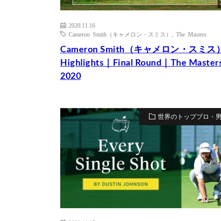
2020.11.16
Cameron Smith（キャメロン・スミス）
,
The Masters
Cameron Smith（キャメロン・スミス
Highlights｜Final Round｜The Master
2020
世界のトッププロ・