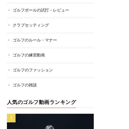
ゴルフボールの試打・レビュー
クラブセッティング
ゴルフのルール・マナー
ゴルフの練習動画
ゴルフのファッション
ゴルフの雑談
人気のゴルフ動画ランキング