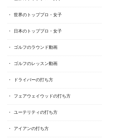
世界のトッププロ・女子
日本のトッププロ・女子
ゴルフのラウンド動画
ゴルフのレッスン動画
ドライバーの打ち方
フェアウェイウッドの打ち方
ユーテリティの打ち方
アイアンの打ち方