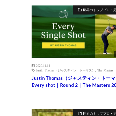
世界のトッププロ・
2020.11.14
Justin Thomas（ジャスティン・トーマス）
,
The Masters
Justin Thomas（ジャスティン・トー
Every shot｜Round 2｜The Masters 2
世界のトッププロ・