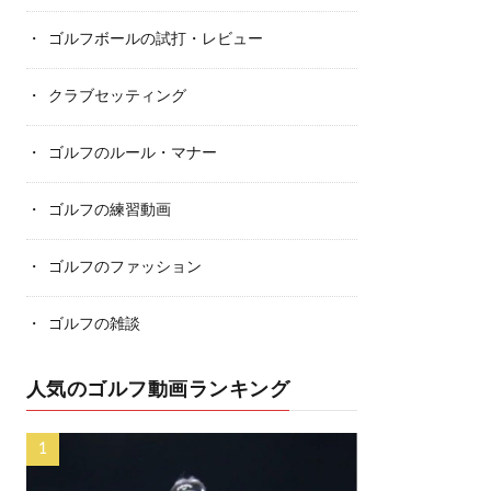
ゴルフボールの試打・レビュー
クラブセッティング
ゴルフのルール・マナー
ゴルフの練習動画
ゴルフのファッション
ゴルフの雑談
人気のゴルフ動画ランキング