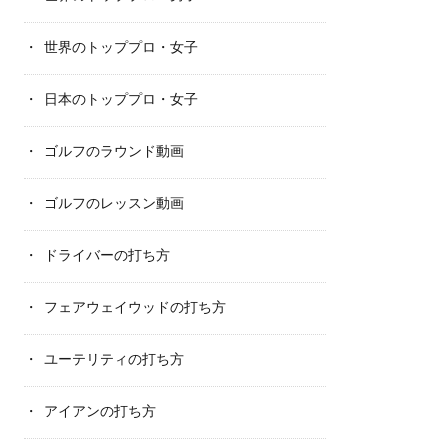
世界のトッププロ・女子
日本のトッププロ・女子
ゴルフのラウンド動画
ゴルフのレッスン動画
ドライバーの打ち方
フェアウェイウッドの打ち方
ユーテリティの打ち方
アイアンの打ち方