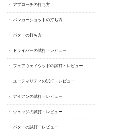
アプローチの打ち方
バンカーショットの打ち方
パターの打ち方
ドライバーの試打・レビュー
フェアウェイウッドの試打・レビュー
ユーティリティの試打・レビュー
アイアンの試打・レビュー
ウェッジの試打・レビュー
パターの試打・レビュー