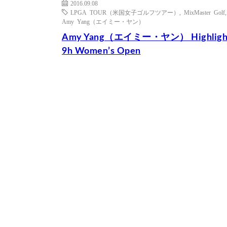
2016.09.08
LPGA TOUR（米国女子ゴルフツアー）
,
MixMaster Golf
,
Amy Yang（エイミー・ヤン）
Amy Yang（エイミー・ヤン） Highligh
9h Women’s Open