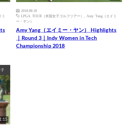
2018.08.18
エイミ
LPGA TOUR（米国女子ゴルフツアー）
,
Amy Yang（エイミ
ー・ヤン）
ts
Amy Yang（エイミー・ヤン） Highlights
｜Round 3｜Indy Women in Tech
Championship 2018
女子
1:15