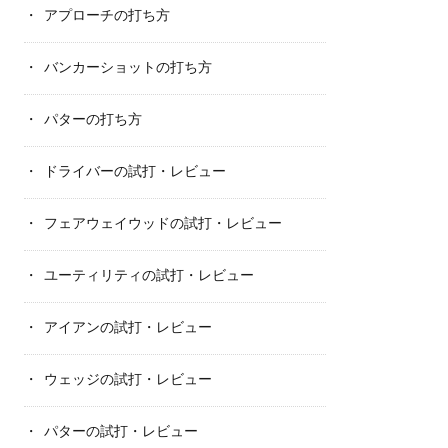
アプローチの打ち方
バンカーショットの打ち方
パターの打ち方
ドライバーの試打・レビュー
フェアウェイウッドの試打・レビュー
ユーティリティの試打・レビュー
アイアンの試打・レビュー
ウェッジの試打・レビュー
パターの試打・レビュー