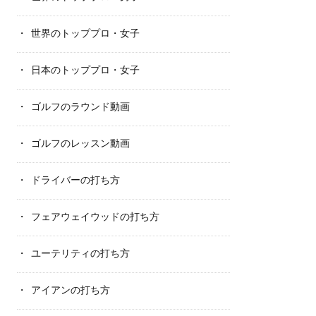
世界のトッププロ・女子
日本のトッププロ・女子
ゴルフのラウンド動画
ゴルフのレッスン動画
ドライバーの打ち方
フェアウェイウッドの打ち方
ユーテリティの打ち方
アイアンの打ち方