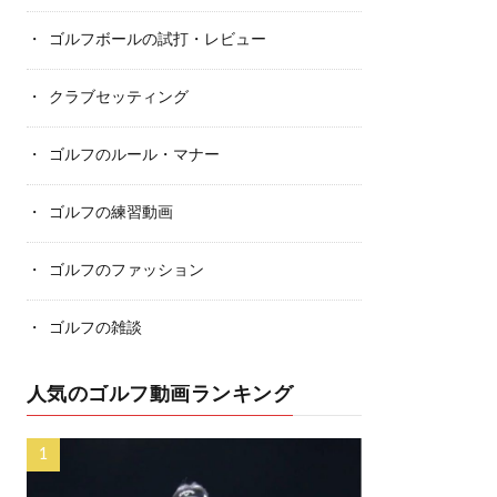
ゴルフボールの試打・レビュー
クラブセッティング
ゴルフのルール・マナー
ゴルフの練習動画
ゴルフのファッション
ゴルフの雑談
人気のゴルフ動画ランキング