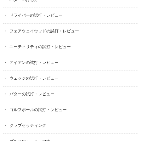
ドライバーの試打・レビュー
フェアウェイウッドの試打・レビュー
ユーティリティの試打・レビュー
アイアンの試打・レビュー
ウェッジの試打・レビュー
パターの試打・レビュー
ゴルフボールの試打・レビュー
クラブセッティング