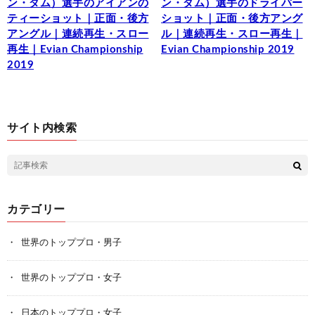
ン・ダム）選手のアイアンの
ン・ダム）選手のドライバー
ティーショット｜正面・後方
ショット｜正面・後方アング
アングル｜連続再生・スロー
ル｜連続再生・スロー再生｜
再生｜Evian Championship
Evian Championship 2019
2019
サイト内検索
カテゴリー
世界のトッププロ・男子
世界のトッププロ・女子
日本のトッププロ・女子