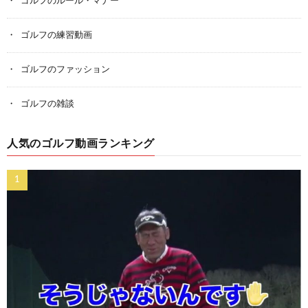
ゴルフのルール・マナー
ゴルフの練習動画
ゴルフのファッション
ゴルフの雑談
人気のゴルフ動画ランキング