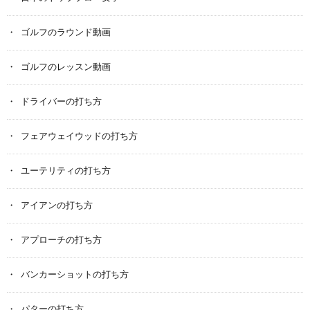
ゴルフのラウンド動画
ゴルフのレッスン動画
ドライバーの打ち方
フェアウェイウッドの打ち方
ユーテリティの打ち方
アイアンの打ち方
アプローチの打ち方
バンカーショットの打ち方
パターの打ち方