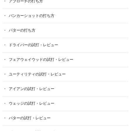
アプローチの打ち方
バンカーショットの打ち方
パターの打ち方
ドライバーの試打・レビュー
フェアウェイウッドの試打・レビュー
ユーティリティの試打・レビュー
アイアンの試打・レビュー
ウェッジの試打・レビュー
パターの試打・レビュー