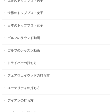
世界のトッププロ・男子
世界のトッププロ・女子
日本のトッププロ・女子
ゴルフのラウンド動画
ゴルフのレッスン動画
ドライバーの打ち方
フェアウェイウッドの打ち方
ユーテリティの打ち方
アイアンの打ち方