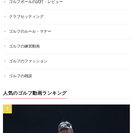
ゴルフボールの試打・レビュー
クラブセッティング
ゴルフのルール・マナー
ゴルフの練習動画
ゴルフのファッション
ゴルフの雑談
人気のゴルフ動画ランキング