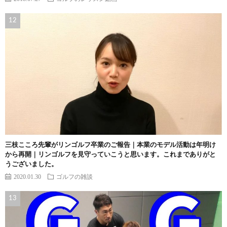
三枝こころ先輩がリンゴルフ卒業のご報告｜本業のモデル活動は年明け
から再開｜リンゴルフを見守っていこうと思います。これまでありがと
うございました。
2020.01.30
ゴルフの雑談