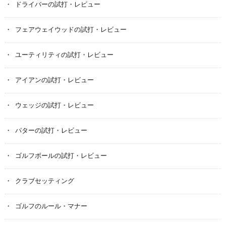
ドライバーの試打・レビュー
フェアウェイウッドの試打・レビュー
ユーティリティの試打・レビュー
アイアンの試打・レビュー
ウェッジの試打・レビュー
パターの試打・レビュー
ゴルフボールの試打・レビュー
クラブセッティング
ゴルフのルール・マナー