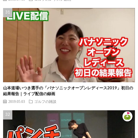
山本道場いつき選手の「パナソニックオープンレディース2019」初日の
結果報告｜ライブ配信の録画
2019.05.03
ゴルフの雑談