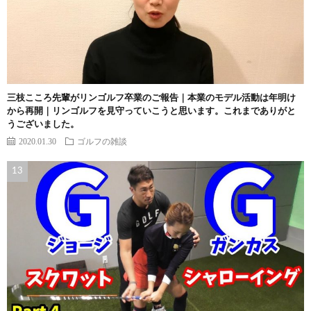
三枝こころ先輩がリンゴルフ卒業のご報告｜本業のモデル活動は年明け
から再開｜リンゴルフを見守っていこうと思います。これまでありがと
うございました。
2020.01.30
ゴルフの雑談