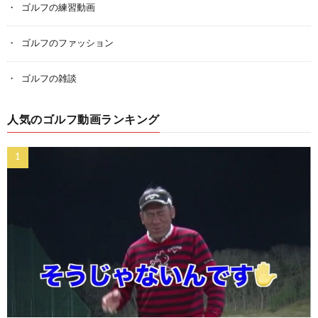
ゴルフの練習動画
ゴルフのファッション
ゴルフの雑談
人気のゴルフ動画ランキング