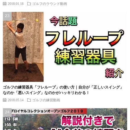
2018.01.18
ゴルフのラウンド動画
ゴルフの練習器具「フレループ」の使い方｜自分が「正しいスイング」
なのか「悪いスイング」なのかがハッキリわかる！
2018.05.14
ゴルフの練習動画