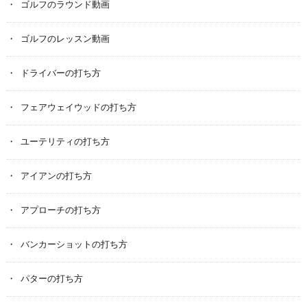
ゴルフのラウンド動画
ゴルフのレッスン動画
ドライバーの打ち方
フェアウェイウッドの打ち方
ユーテリティの打ち方
アイアンの打ち方
アプローチの打ち方
バンカーショットの打ち方
パターの打ち方