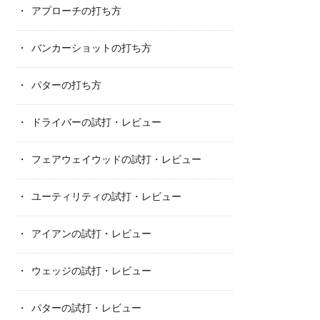
アプローチの打ち方
バンカーショットの打ち方
パターの打ち方
ドライバーの試打・レビュー
フェアウェイウッドの試打・レビュー
ユーティリティの試打・レビュー
アイアンの試打・レビュー
ウェッジの試打・レビュー
パターの試打・レビュー