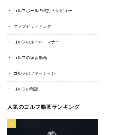
ゴルフボールの試打・レビュー
クラブセッティング
ゴルフのルール・マナー
ゴルフの練習動画
ゴルフのファッション
ゴルフの雑談
人気のゴルフ動画ランキング