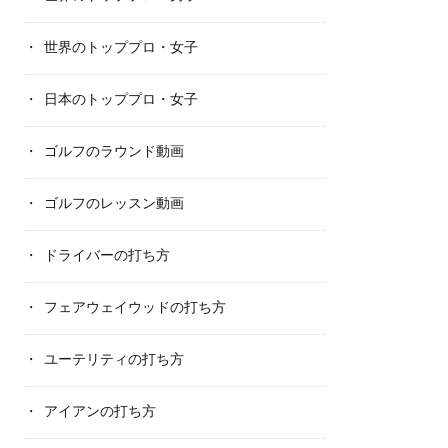
世界のトッププロ・女子
日本のトッププロ・女子
ゴルフのラウンド動画
ゴルフのレッスン動画
ドライバーの打ち方
フェアウェイウッドの打ち方
ユーテリティの打ち方
アイアンの打ち方