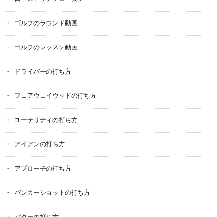
ゴルフのラウンド動画
ゴルフのレッスン動画
ドライバーの打ち方
フェアウェイウッドの打ち方
ユーテリティの打ち方
アイアンの打ち方
アプローチの打ち方
バンカーショットの打ち方