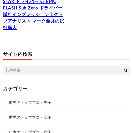
STAR ドライバー vs EPIC
FLASH Sub Zero ドライバー
試打インプレッション｜クラ
ブアナリスト マーク金井の試
打職人
サイト内検索
カテゴリー
世界のトッププロ・男子
世界のトッププロ・女子
日本のトッププロ・女子