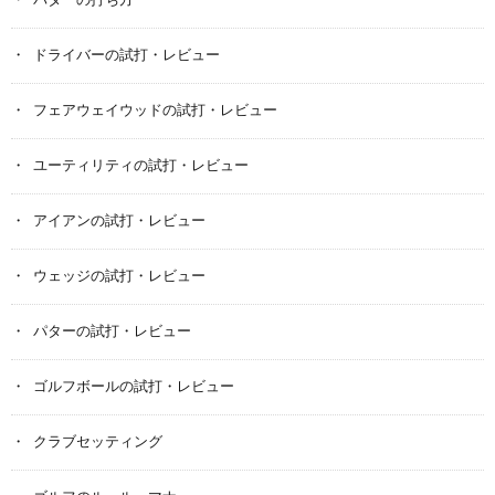
パターの打ち方
ドライバーの試打・レビュー
フェアウェイウッドの試打・レビュー
ユーティリティの試打・レビュー
アイアンの試打・レビュー
ウェッジの試打・レビュー
パターの試打・レビュー
ゴルフボールの試打・レビュー
クラブセッティング