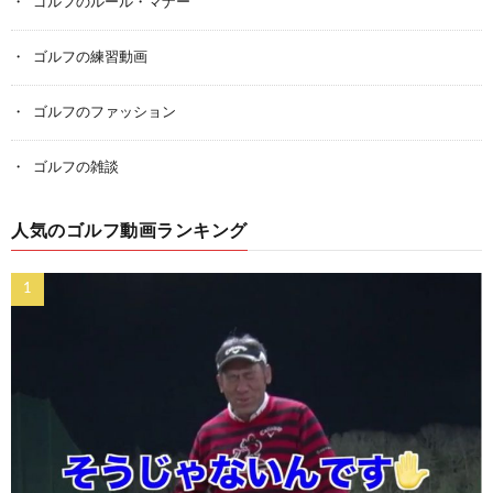
ゴルフのルール・マナー
ゴルフの練習動画
ゴルフのファッション
ゴルフの雑談
人気のゴルフ動画ランキング