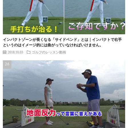
インパクトゾーンが長くなる「サイドベンド」とは｜インパクトで右手
というのはイメージ的には曲がっていなければいけません。
2018.10.03
ゴルフのレッスン動画