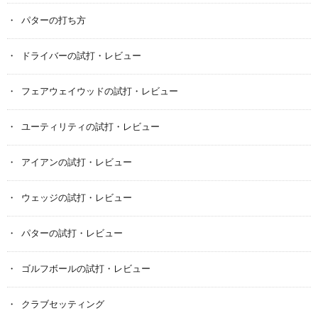
パターの打ち方
ドライバーの試打・レビュー
フェアウェイウッドの試打・レビュー
ユーティリティの試打・レビュー
アイアンの試打・レビュー
ウェッジの試打・レビュー
パターの試打・レビュー
ゴルフボールの試打・レビュー
クラブセッティング