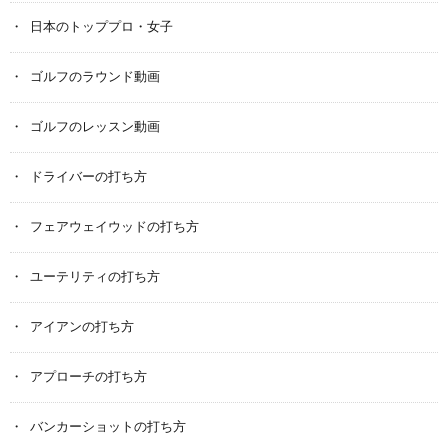
日本のトッププロ・女子
ゴルフのラウンド動画
ゴルフのレッスン動画
ドライバーの打ち方
フェアウェイウッドの打ち方
ユーテリティの打ち方
アイアンの打ち方
アプローチの打ち方
バンカーショットの打ち方