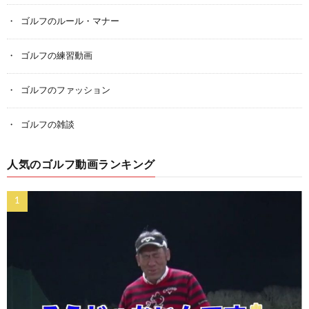
ゴルフのルール・マナー
ゴルフの練習動画
ゴルフのファッション
ゴルフの雑談
人気のゴルフ動画ランキング