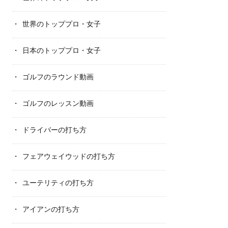
世界のトッププロ・女子
日本のトッププロ・女子
ゴルフのラウンド動画
ゴルフのレッスン動画
ドライバーの打ち方
フェアウェイウッドの打ち方
ユーテリティの打ち方
アイアンの打ち方