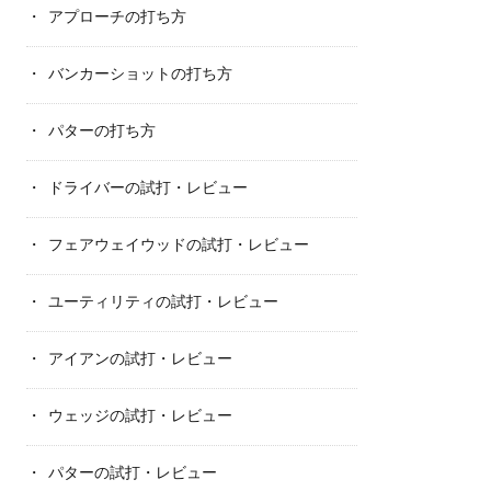
アプローチの打ち方
バンカーショットの打ち方
パターの打ち方
ドライバーの試打・レビュー
フェアウェイウッドの試打・レビュー
ユーティリティの試打・レビュー
アイアンの試打・レビュー
ウェッジの試打・レビュー
パターの試打・レビュー