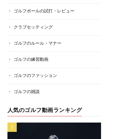
ゴルフボールの試打・レビュー
クラブセッティング
ゴルフのルール・マナー
ゴルフの練習動画
ゴルフのファッション
ゴルフの雑談
人気のゴルフ動画ランキング