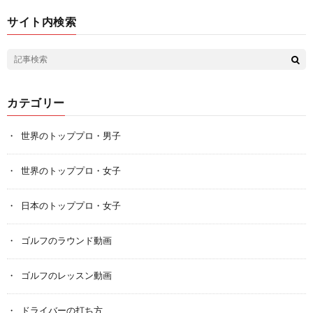
サイト内検索
カテゴリー
世界のトッププロ・男子
世界のトッププロ・女子
日本のトッププロ・女子
ゴルフのラウンド動画
ゴルフのレッスン動画
ドライバーの打ち方