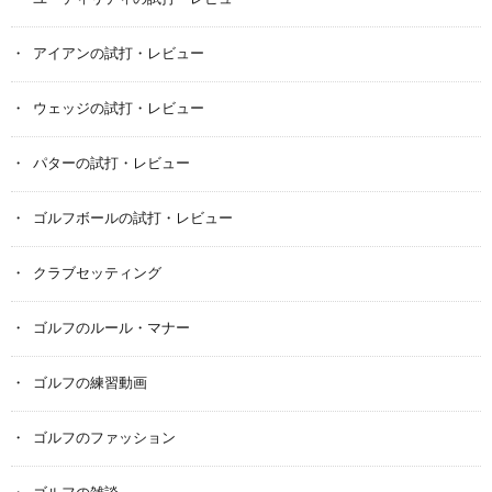
アイアンの試打・レビュー
ウェッジの試打・レビュー
パターの試打・レビュー
ゴルフボールの試打・レビュー
クラブセッティング
ゴルフのルール・マナー
ゴルフの練習動画
ゴルフのファッション