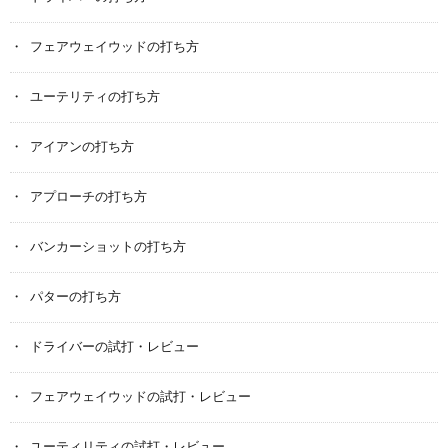
フェアウェイウッドの打ち方
ユーテリティの打ち方
アイアンの打ち方
アプローチの打ち方
バンカーショットの打ち方
パターの打ち方
ドライバーの試打・レビュー
フェアウェイウッドの試打・レビュー
ユーティリティの試打・レビュー