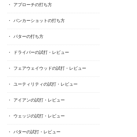
アプローチの打ち方
バンカーショットの打ち方
パターの打ち方
ドライバーの試打・レビュー
フェアウェイウッドの試打・レビュー
ユーティリティの試打・レビュー
アイアンの試打・レビュー
ウェッジの試打・レビュー
パターの試打・レビュー