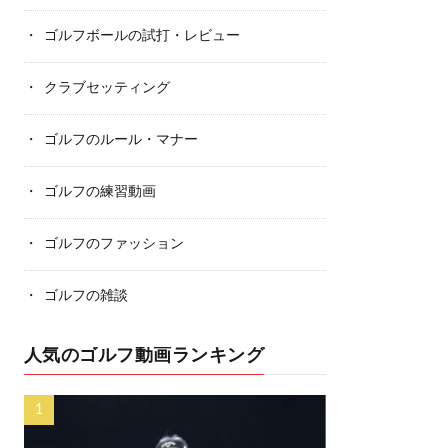
ゴルフボールの試打・レビュー
クラブセッティング
ゴルフのルール・マナー
ゴルフの練習動画
ゴルフのファッション
ゴルフの雑談
人気のゴルフ動画ランキング