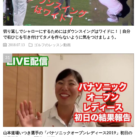
切り返しでシャローにするためにはダウンスイングはワイドに！｜自分
で右ひじを引き付けてタメを作らないように気をつけましょう。
2018.07.13
ゴルフのレッスン動画
山本道場いつき選手の「パナソニックオープンレディース2019」初日の