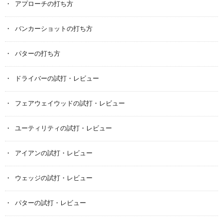
アプローチの打ち方
バンカーショットの打ち方
パターの打ち方
ドライバーの試打・レビュー
フェアウェイウッドの試打・レビュー
ユーティリティの試打・レビュー
アイアンの試打・レビュー
ウェッジの試打・レビュー
パターの試打・レビュー