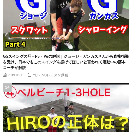
GGスイングの肝＝P5・P6の解説｜ジョージ・ガンカスさんから直接指導
を受け、日本でもこのスイングを拡げてほしいと言われて活動中の藤本
コーチが解説
2019.05.11
ゴルフのレッスン動画