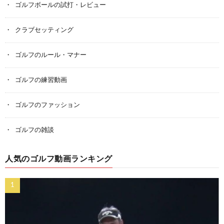
ゴルフボールの試打・レビュー
クラブセッティング
ゴルフのルール・マナー
ゴルフの練習動画
ゴルフのファッション
ゴルフの雑談
人気のゴルフ動画ランキング