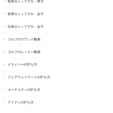
世界のトッププロ・男子
世界のトッププロ・女子
日本のトッププロ・女子
ゴルフのラウンド動画
ゴルフのレッスン動画
ドライバーの打ち方
フェアウェイウッドの打ち方
ユーテリティの打ち方
アイアンの打ち方