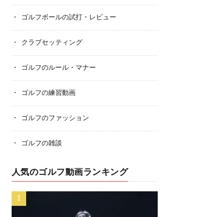
ゴルフボールの試打・レビュー
クラブセッティング
ゴルフのルール・マナー
ゴルフの練習動画
ゴルフのファッション
ゴルフの雑談
人気のゴルフ動画ランキング