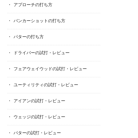
アプローチの打ち方
バンカーショットの打ち方
パターの打ち方
ドライバーの試打・レビュー
フェアウェイウッドの試打・レビュー
ユーティリティの試打・レビュー
アイアンの試打・レビュー
ウェッジの試打・レビュー
パターの試打・レビュー