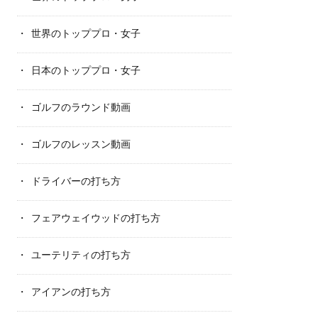
世界のトッププロ・女子
日本のトッププロ・女子
ゴルフのラウンド動画
ゴルフのレッスン動画
ドライバーの打ち方
フェアウェイウッドの打ち方
ユーテリティの打ち方
アイアンの打ち方